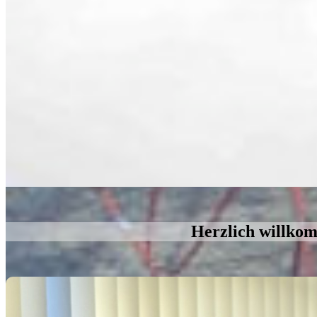
Herzlich willko