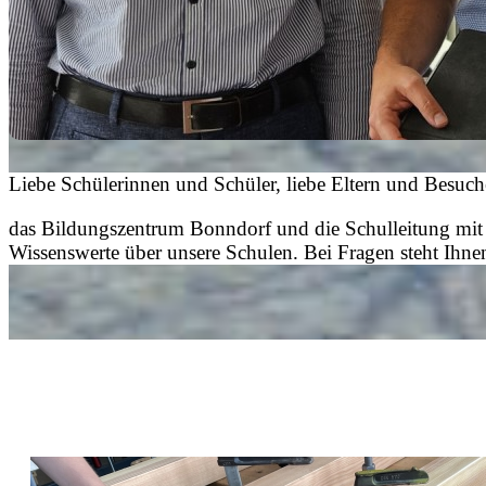
Liebe Schülerinnen und Schüler, liebe Eltern und Besuch
das Bildungszentrum Bonndorf und die Schulleitung mit He
Wissenswerte über unsere Schulen. Bei Fragen steht Ihn