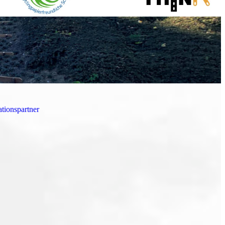
tionspartner