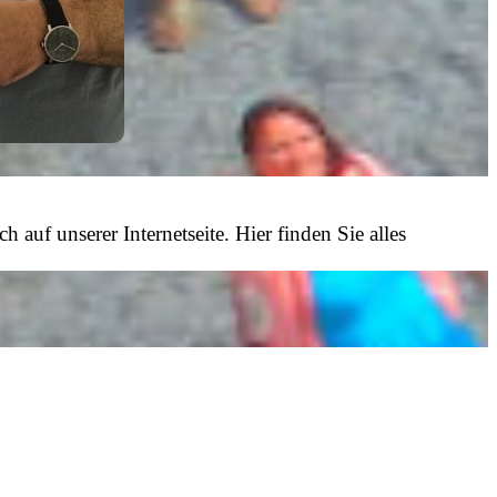
uf unserer Internetseite. Hier finden Sie alles