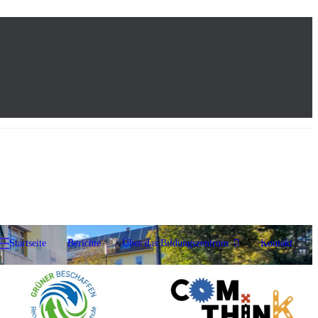
Startseite
Berichte
Über das Bildungszentrum
Kontakt