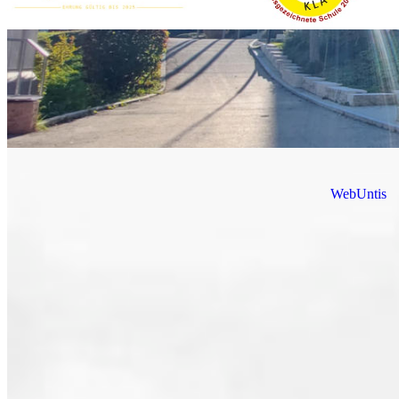
WebUntis