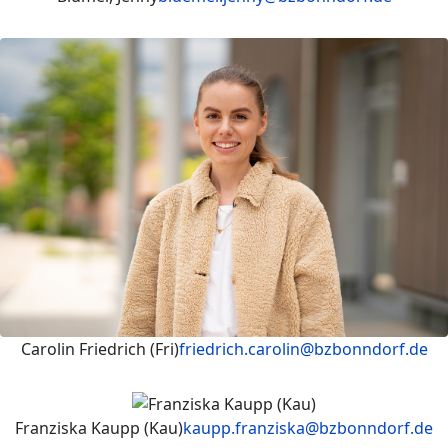
Carolin Friedrich (Fri)
friedrich.carolin@bzbonndorf.de
Franziska Kaupp (Kau)
kaupp.franziska@bzbonndorf.de