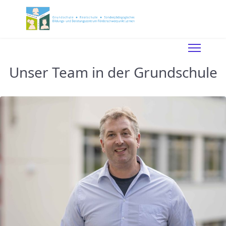
Unser Team in der Grundschule