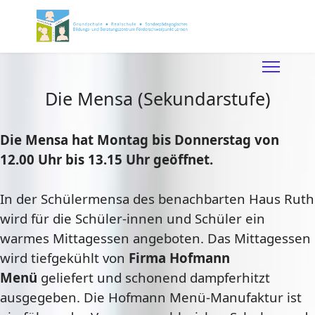
Die Mensa (Sekundarstufe)
Die Mensa hat Montag bis Donnerstag von
12.00 Uhr bis 13.15 Uhr geöffnet.
In der Schülermensa des benachbarten Haus Ruth
wird für die Schüler-innen und Schüler ein
warmes Mittagessen angeboten. Das Mittagessen
wird tiefgekühlt von
Firma Hofmann
Menü
geliefert und schonend dampferhitzt
ausgegeben. Die Hofmann Menü-Manufaktur ist