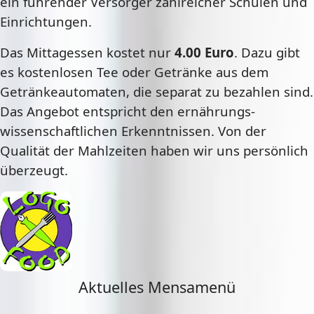
ein führender Versorger zahlreicher Schulen und
Einrichtungen.
Das Mittagessen kostet nur
4.00 Euro
. Dazu gibt
es kostenlosen Tee oder Getränke aus dem
Getränkeautomaten, die separat zu bezahlen sind.
Das Angebot entspricht den ernährungs-
wissenschaftlichen Erkenntnissen. Von der
Qualität der Mahlzeiten haben wir uns persönlich
überzeugt.
Aktuelles Mensamenü